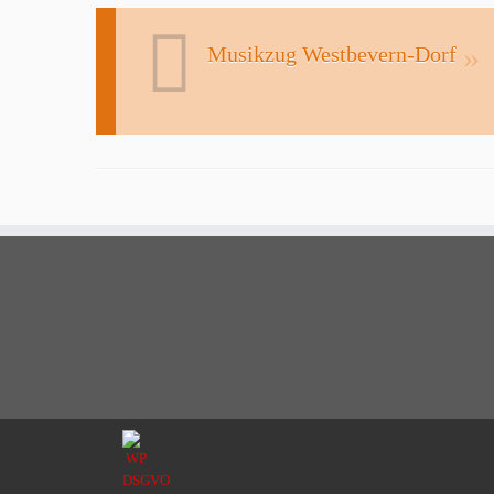
Musikzug Westbevern-Dorf