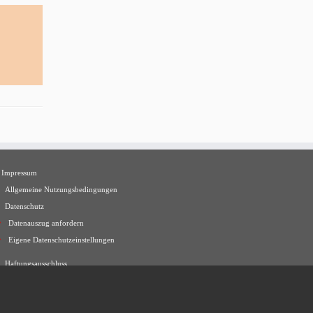
Impressum
Allgemeine Nutzungsbedingungen
Datenschutz
Datenauszug anfordern
Eigene Datenschutzeinstellungen
Haftungsausschluss