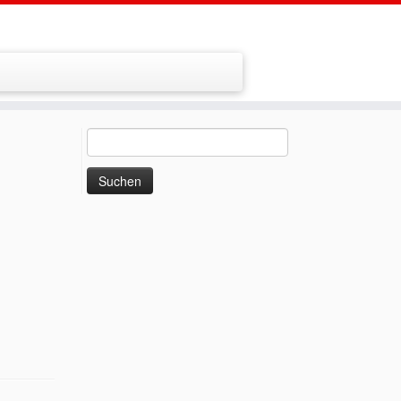
Suchen
nach: