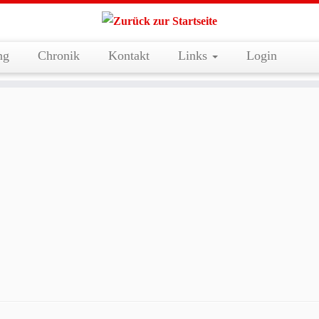
ng
Chronik
Kontakt
Links
Login