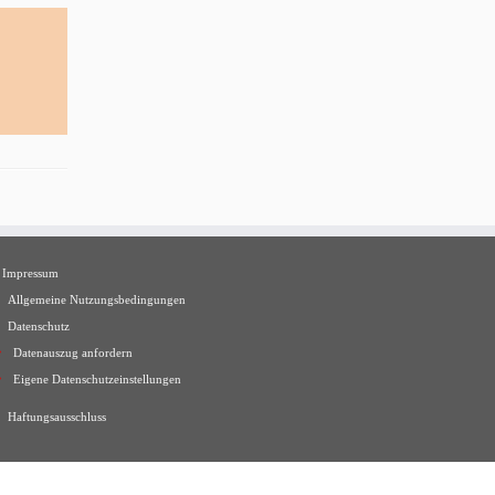
Impressum
Allgemeine Nutzungsbedingungen
Datenschutz
Datenauszug anfordern
Eigene Datenschutzeinstellungen
Haftungsausschluss