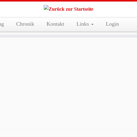
ng
Chronik
Kontakt
Links
Login